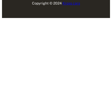
Copyright © 2024
Kross cars