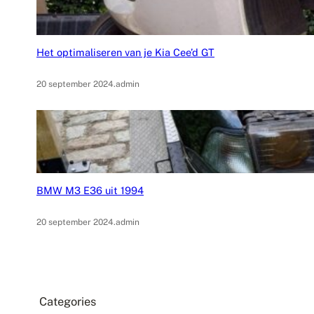
Het optimaliseren van je Kia Cee’d GT
20 september 2024
.
admin
BMW M3 E36 uit 1994
20 september 2024
.
admin
Categories