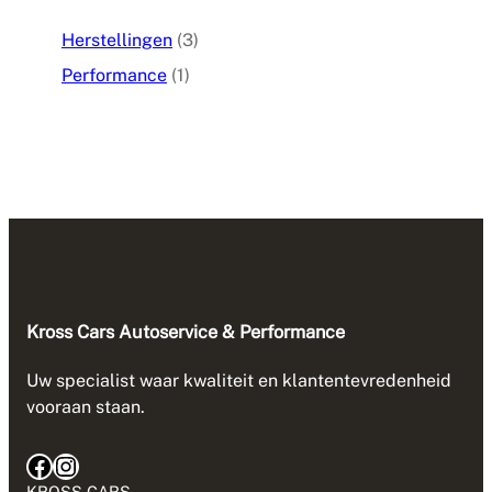
Herstellingen
(3)
Performance
(1)
Kross Cars Autoservice & Performance
Uw specialist waar kwaliteit en klantentevredenheid
vooraan staan.
KROSS CARS