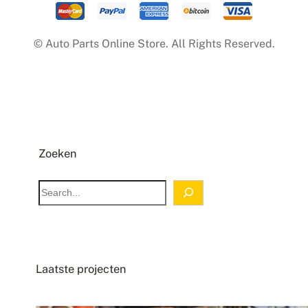
©
Auto Parts Online Store
. All Rights Reserved.
Zoeken
Laatste projecten