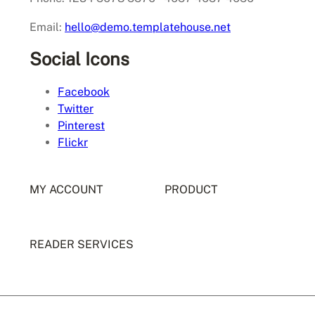
Email:
hello@demo.templatehouse.net
Social Icons
Facebook
Twitter
Pinterest
Flickr
MY ACCOUNT
PRODUCT
READER SERVICES